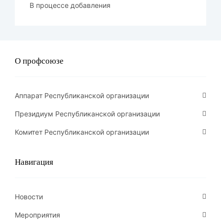
В процессе добавления
О профсоюзе
Аппарат Республиканской организации
Президиум Республиканской организации
Комитет Республиканской организации
Навигация
Новости
Мероприятия